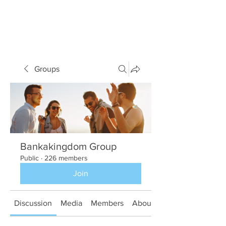
Groups
Bankakingdom Group
Public
·
226 members
Join
Discussion
Media
Members
About