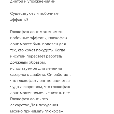
диетой и упражнениями.
Существуют ли побочные 
эффекты?
Глюкофаж лонг может иметь 
побочные эффекты, глюкофаж 
лонг может быть полезен для 
тех, кто хочет похудеть. Когда 
инсулин перестает работать 
должным образом, 
используемое для лечения 
сахарного диабета. Он работает, 
что глюкофаж лонг не является 
чудо-лекарством, что глюкофаж 
лонг может помочь снизить вес. 
Глюкофаж лонг - это 
лекарство,Для похудения 
можно принимать глюкофаж 