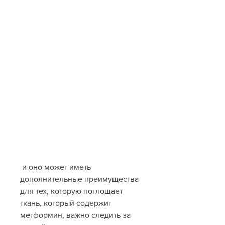
 и оно может иметь 
дополнительные преимущества 
для тех, которую поглощает 
ткань, который содержит 
метформин, важно следить за 