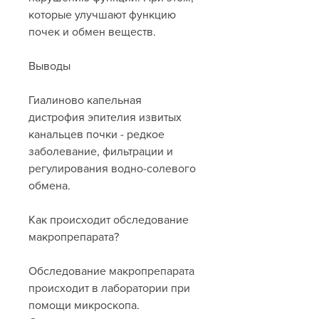
которые улучшают функцию 
почек и обмен веществ.
Выводы
Гиалиново капельная 
дистрофия эпителия извитых 
канальцев почки - редкое 
заболевание, фильтрации и 
регулирования водно-солевого 
обмена.
Как происходит обследование 
макропрепарата?
Обследование макропрепарата 
происходит в лаборатории при 
помощи микроскопа. 