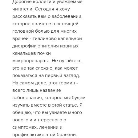
Дорогие коллеги и уважаемые 
читатели! Сегодня я хочу 
рассказать вам о заболевании, 
которое является настоящей 
головной болью для многих 
врачей - гиалиново капельной 
дистрофии эпителия извитых 
канальцев почки 
макропрепарата. Не пугайтесь, 
это не так сложно, как может 
показаться на первый взгляд. 
На самом деле, этот термин - 
всего лишь название 
заболевания, которое мы будем 
изучать вместе в этой статье. Я 
обещаю, что вы узнаете много 
нового и интересного о 
симптомах, лечении и 
профилактике этой болезни. 