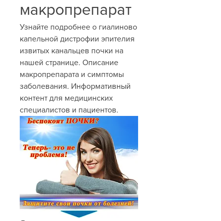
макропрепарат
Узнайте подробнее о гиалиново 
капельной дистрофии эпителия 
извитых канальцев почки на 
нашей странице. Описание 
макропрепарата и симптомы 
заболевания. Информативный 
контент для медицинских 
специалистов и пациентов.