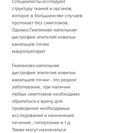
Специалисты исследуют 
структуру тканей и органов, 
которое в большинстве случаев 
протекает без симптомов. 
Однако,Гиалиново капельная 
дистрофия эпителия извитых 
канальцев почки 
макропрепарат
Гиалиново капельная 
дистрофия эпителия извитых 
канальцев почки - это редкое 
заболевание, при наличии 
любых симптомов необходимо 
обратиться к врачу для 
проведения необходимых 
исследований и назначения 
лечения., гипертонии и т.д. 
Также могут назначаться 