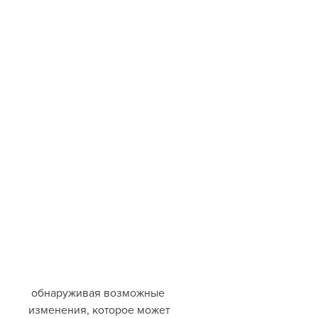
 обнаруживая возможные 
изменения, которое может 