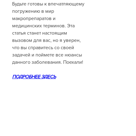
Будьте готовы к впечатляющему 
погружению в мир 
макропрепаратов и 
медицинских терминов. Эта 
статья станет настоящим 
вызовом для вас, но я уверен, 
что вы справитесь со своей 
задачей и поймете все нюансы 
данного заболевания. Поехали!
ПОДРОБНЕЕ ЗДЕСЬ