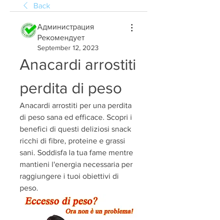
Back
Администрация
Рекомендует
September 12, 2023
Anacardi arrostiti 
perdita di peso
Anacardi arrostiti per una perdita 
di peso sana ed efficace. Scopri i 
benefici di questi deliziosi snack 
ricchi di fibre, proteine e grassi 
sani. Soddisfa la tua fame mentre 
mantieni l'energia necessaria per 
raggiungere i tuoi obiettivi di 
peso.