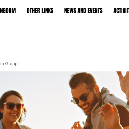
KINGDOM
OTHER LINKS
NEWS AND EVENTS
ACTIVI
om Group