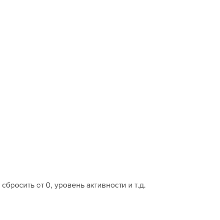
сбросить от 0, уровень активности и т.д.