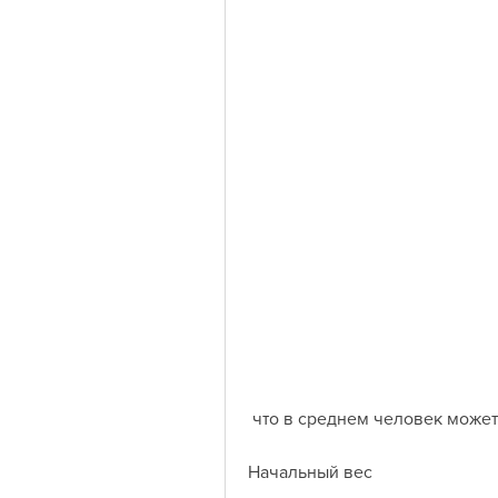
 что в среднем человек может 
Начальный вес