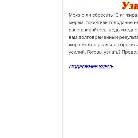
Можно ли сбросить 10 кг жира
мерам, таким как голодание ил
расстраивайтесь, ведь «медлен
вам долговременный результат.
жира можно реально сбросить 
усилий. Готовы узнать? Продо
ПОДРОБНЕЕ ЗДЕСЬ