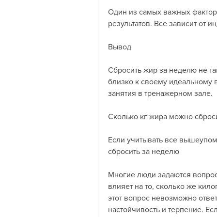
Один из самых важных факторо
результатов. Все зависит от 
Вывод
Сбросить жир за неделю не так
близко к своему идеальному ве
занятия в тренажерном зале.
Сколько кг жира можно сброс
Если учитывать все вышеупом
сбросить за неделю
Многие люди задаются вопросо
влияет на то, сколько же кил
этот вопрос невозможно ответ
настойчивость и терпение. Ес