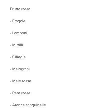
Frutta rossa
- Fragole
- Lamponi
- Mirtilli
- Ciliegie
- Melograni
- Mele rosse
- Pere rosse
- Arance sanguinelle