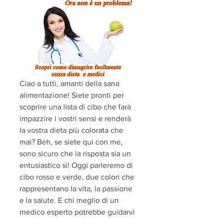
Ciao a tutti, amanti della sana 
alimentazione! Siete pronti per 
scoprire una lista di cibo che farà 
impazzire i vostri sensi e renderà 
la vostra dieta più colorata che 
mai? Beh, se siete qui con me, 
sono sicuro che la risposta sia un 
entusiastico sì! Oggi parleremo di 
cibo rosso e verde, due colori che 
rappresentano la vita, la passione 
e la salute. E chi meglio di un 
medico esperto potrebbe guidarvi 