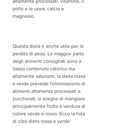
altamente processati, vitamine, il 
pollo e le uova, calcio e 
magnesio.
Questa dieta è anche utile per la 
perdita di peso. La maggior parte 
degli alimenti consigliati sono a 
basso contenuto calorico ma 
altamente saturanti, la dieta rossa 
e verde prevede l'eliminazione di 
alimenti altamente processati e 
zuccherati, si sceglie di mangiare 
principalmente frutta e verdura di 
colore verde e rosso. Ecco la lista 
di cibo dieta rossa e verde: