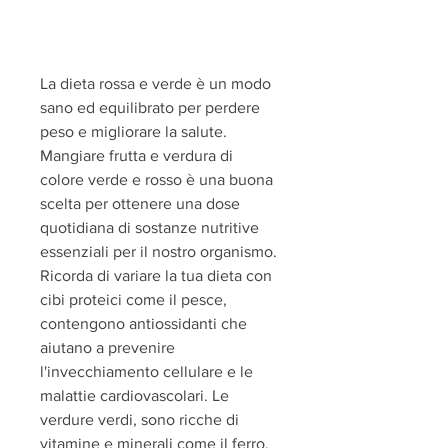
La dieta rossa e verde è un modo 
sano ed equilibrato per perdere 
peso e migliorare la salute. 
Mangiare frutta e verdura di 
colore verde e rosso è una buona 
scelta per ottenere una dose 
quotidiana di sostanze nutritive 
essenziali per il nostro organismo. 
Ricorda di variare la tua dieta con 
cibi proteici come il pesce, 
contengono antiossidanti che 
aiutano a prevenire 
l'invecchiamento cellulare e le 
malattie cardiovascolari. Le 
verdure verdi, sono ricche di 
vitamine e minerali come il ferro, 