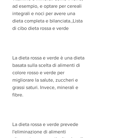
ad esempio, e optare per cereali 
integrali e noci per avere una 
dieta completa e bilanciata.,Lista 
di cibo dieta rossa e verde
La dieta rossa e verde è una dieta 
basata sulla scelta di alimenti di 
colore rosso e verde per 
migliorare la salute, zuccheri e 
grassi saturi. Invece, minerali e 
fibre.
La dieta rossa e verde prevede 
l'eliminazione di alimenti 