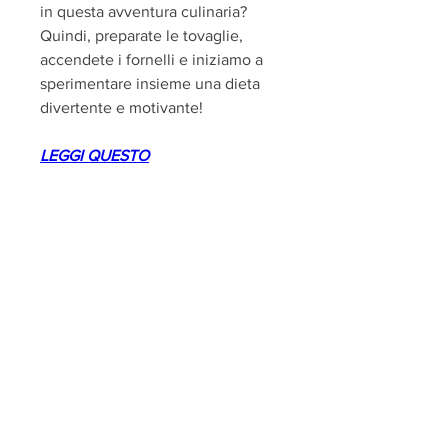
in questa avventura culinaria? 
Quindi, preparate le tovaglie, 
accendete i fornelli e iniziamo a 
sperimentare insieme una dieta 
divertente e motivante!
LEGGI QUESTO