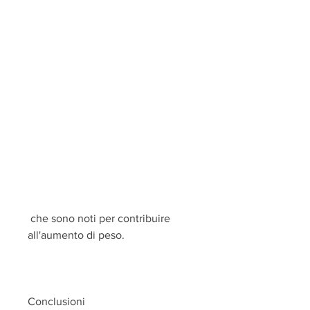
 che sono noti per contribuire 
all'aumento di peso.
Conclusioni