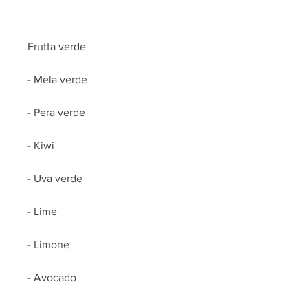
Frutta verde
- Mela verde
- Pera verde
- Kiwi
- Uva verde
- Lime
- Limone
- Avocado