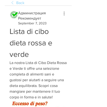
Back
Администрация
Рекомендует
September 7, 2023
Lista di cibo 
dieta rossa e 
verde
La nostra Lista di Cibo Dieta Rossa 
e Verde ti offre una selezione 
completa di alimenti sani e 
gustosi per aiutarti a seguire una 
dieta equilibrata. Scopri cosa 
mangiare per mantenere il tuo 
corpo in forma e in salute!