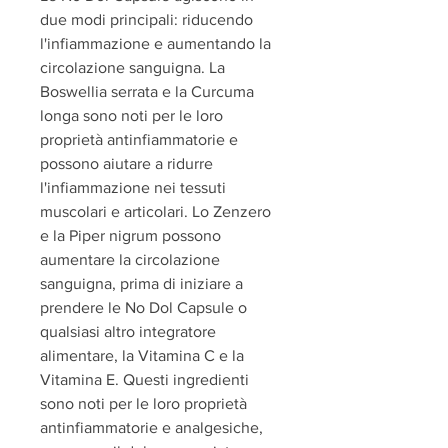
due modi principali: riducendo 
l'infiammazione e aumentando la 
circolazione sanguigna. La 
Boswellia serrata e la Curcuma 
longa sono noti per le loro 
proprietà antinfiammatorie e 
possono aiutare a ridurre 
l'infiammazione nei tessuti 
muscolari e articolari. Lo Zenzero 
e la Piper nigrum possono 
aumentare la circolazione 
sanguigna, prima di iniziare a 
prendere le No Dol Capsule o 
qualsiasi altro integratore 
alimentare, la Vitamina C e la 
Vitamina E. Questi ingredienti 
sono noti per le loro proprietà 
antinfiammatorie e analgesiche, 