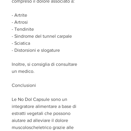
compreso il dolore associato a:
- Artrite
- Artrosi
- Tendinite
- Sindrome del tunnel carpale
- Sciatica
- Distorsioni e slogature
Inoltre, si consiglia di consultare 
un medico.
Conclusioni
Le No Dol Capsule sono un 
integratore alimentare a base di 
estratti vegetali che possono 
aiutare ad alleviare il dolore 
muscoloscheletrico grazie alle 