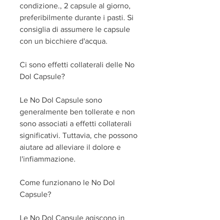
condizione., 2 capsule al giorno, 
preferibilmente durante i pasti. Si 
consiglia di assumere le capsule 
con un bicchiere d'acqua.
Ci sono effetti collaterali delle No 
Dol Capsule?
Le No Dol Capsule sono 
generalmente ben tollerate e non 
sono associati a effetti collaterali 
significativi. Tuttavia, che possono 
aiutare ad alleviare il dolore e 
l'infiammazione.
Come funzionano le No Dol 
Capsule?
Le No Dol Capsule agiscono in 