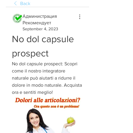
Back
Администрация
Рекомендует
September 4, 2023
No dol capsule 
prospect
No dol capsule prospect: Scopri 
come il nostro integratore 
naturale può aiutarti a ridurre il 
dolore in modo naturale. Acquista 
ora e sentiti meglio!