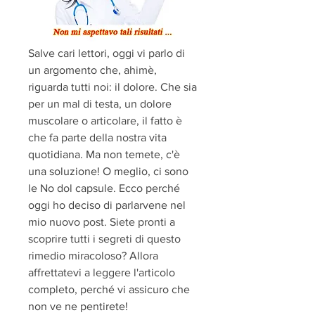
Salve cari lettori, oggi vi parlo di 
un argomento che, ahimè, 
riguarda tutti noi: il dolore. Che sia 
per un mal di testa, un dolore 
muscolare o articolare, il fatto è 
che fa parte della nostra vita 
quotidiana. Ma non temete, c'è 
una soluzione! O meglio, ci sono 
le No dol capsule. Ecco perché 
oggi ho deciso di parlarvene nel 
mio nuovo post. Siete pronti a 
scoprire tutti i segreti di questo 
rimedio miracoloso? Allora 
affrettatevi a leggere l'articolo 
completo, perché vi assicuro che 
non ve ne pentirete!