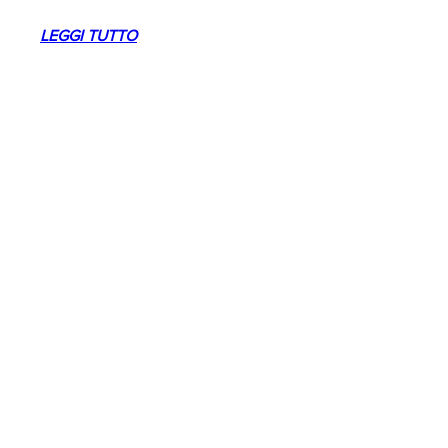
LEGGI TUTTO