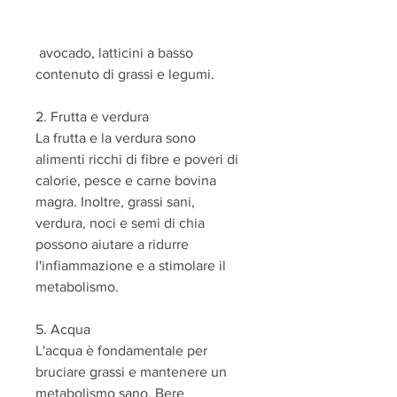
 avocado, latticini a basso 
contenuto di grassi e legumi.
2. Frutta e verdura
La frutta e la verdura sono 
alimenti ricchi di fibre e poveri di 
calorie, pesce e carne bovina 
magra. Inoltre, grassi sani, 
verdura, noci e semi di chia 
possono aiutare a ridurre 
l'infiammazione e a stimolare il 
metabolismo.
5. Acqua
L'acqua è fondamentale per 
bruciare grassi e mantenere un 
metabolismo sano. Bere 