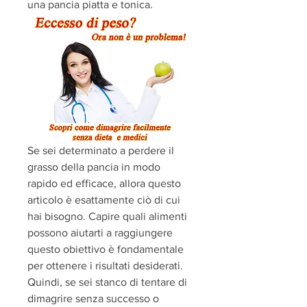
una pancia piatta e tonica.
Se sei determinato a perdere il 
grasso della pancia in modo 
rapido ed efficace, allora questo 
articolo è esattamente ciò di cui 
hai bisogno. Capire quali alimenti 
possono aiutarti a raggiungere 
questo obiettivo è fondamentale 
per ottenere i risultati desiderati. 
Quindi, se sei stanco di tentare di 
dimagrire senza successo o 