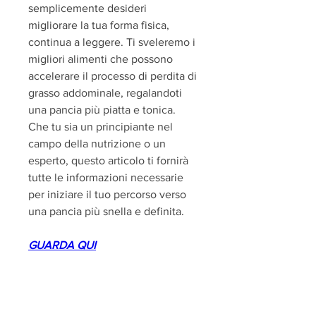
semplicemente desideri 
migliorare la tua forma fisica, 
continua a leggere. Ti sveleremo i 
migliori alimenti che possono 
accelerare il processo di perdita di 
grasso addominale, regalandoti 
una pancia più piatta e tonica. 
Che tu sia un principiante nel 
campo della nutrizione o un 
esperto, questo articolo ti fornirà 
tutte le informazioni necessarie 
per iniziare il tuo percorso verso 
una pancia più snella e definita.
GUARDA QUI