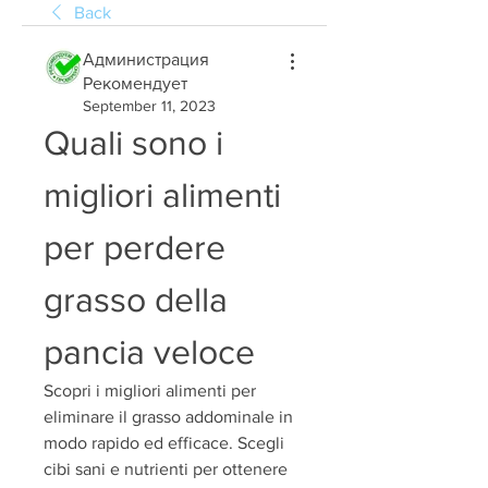
Back
Администрация
Рекомендует
September 11, 2023
Quali sono i 
migliori alimenti 
per perdere 
grasso della 
pancia veloce
Scopri i migliori alimenti per 
eliminare il grasso addominale in 
modo rapido ed efficace. Scegli 
cibi sani e nutrienti per ottenere 