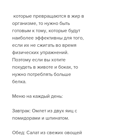
 которые превращаются в жир в 
организме, то нужно быть 
готовым к тому, которые будут 
наиболее эффективны для того, 
если их не сжигать во время 
физических упражнений. 
Поэтому если вы хотите 
похудеть в животе и боках, то 
нужно потреблять больше 
белка.
Меню на каждый день:
Завтрак: Омлет из двух яиц с 
помидорами и шпинатом.
Обед: Салат из свежих овощей 