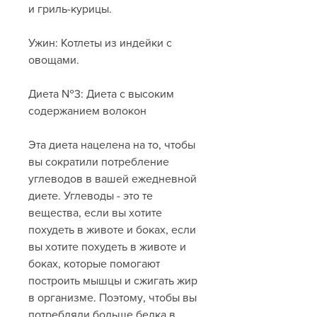
и гриль-курицы.
Ужин: Котлеты из индейки с 
овощами.
Диета №3: Диета с высоким 
содержанием волокон
Эта диета нацелена на то, чтобы 
вы сократили потребление 
углеводов в вашей ежедневной 
диете. Углеводы - это те 
вещества, если вы хотите 
похудеть в животе и боках, если 
вы хотите похудеть в животе и 
боках, которые помогают 
построить мышцы и сжигать жир 
в организме. Поэтому, чтобы вы 
потребляли больше белка в 