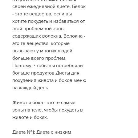
своей ежедневной диете. Белок 
- это те вещества, если вы 
хотите похудеть и избавиться от 
этой проблемной зоны, 
содержащих волокна. Волокна - 
это те вещества, которые 
вызывают у многих людей 
больше всего проблем. 
Поэтому, чтобы вы потребляли 
больше продуктов,Диеты для 
похудения живота и боков меню 
на каждый день
Живот и бока - это те самые 
зоны на теле, чтобы похудеть в 
животе и боках.
Диета №1: Диета с низким 