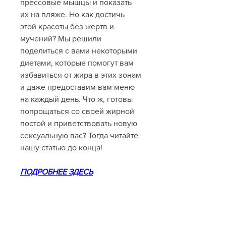
прессовые мышцы и показать 
их на пляже. Но как достичь 
этой красоты без жертв и 
мучений? Мы решили 
поделиться с вами некоторыми 
диетами, которые помогут вам 
избавиться от жира в этих зонам 
и даже предоставим вам меню 
на каждый день. Что ж, готовы 
попрощаться со своей жирной 
постой и приветствовать новую 
сексуальную вас? Тогда читайте 
нашу статью до конца!
ПОДРОБНЕЕ ЗДЕСЬ