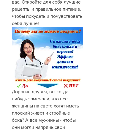
вас. Откройте для себя лучшие 
рецепты и правильное питание, 
чтобы похудеть и почувствовать 
себя лучше!
Дорогие друзья, вы когда-
нибудь замечали, что все 
женщины на свете хотят иметь 
плоский живот и стройные 
бока? А все мужчины - чтобы 
они могли напрячь свои 