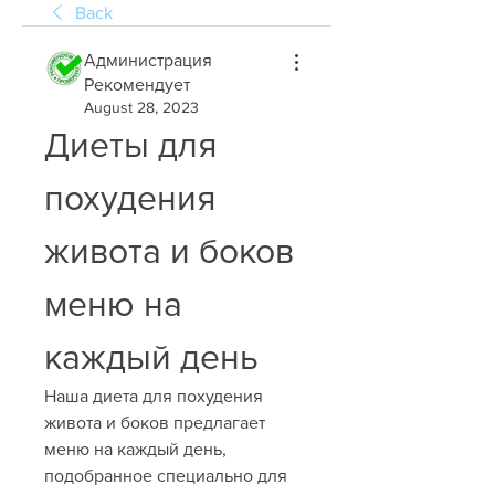
Back
Администрация
Рекомендует
August 28, 2023
Диеты для 
похудения 
живота и боков 
меню на 
каждый день
Наша диета для похудения 
живота и боков предлагает 
меню на каждый день, 
подобранное специально для 