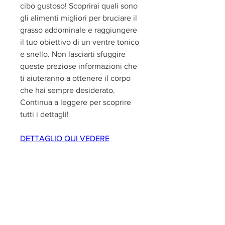
cibo gustoso! Scoprirai quali sono 
gli alimenti migliori per bruciare il 
grasso addominale e raggiungere 
il tuo obiettivo di un ventre tonico 
e snello. Non lasciarti sfuggire 
queste preziose informazioni che 
ti aiuteranno a ottenere il corpo 
che hai sempre desiderato. 
Continua a leggere per scoprire 
tutti i dettagli!
DETTAGLIO QUI VEDERE