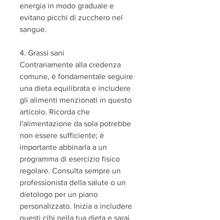
energia in modo graduale e 
evitano picchi di zucchero nel 
sangue.
4. Grassi sani
Contrariamente alla credenza 
comune, è fondamentale seguire 
una dieta equilibrata e includere 
gli alimenti menzionati in questo 
articolo. Ricorda che 
l'alimentazione da sola potrebbe 
non essere sufficiente; è 
importante abbinarla a un 
programma di esercizio fisico 
regolare. Consulta sempre un 
professionista della salute o un 
dietologo per un piano 
personalizzato. Inizia a includere 
questi cibi nella tua dieta e sarai 