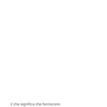
 il che significa che forniscono 