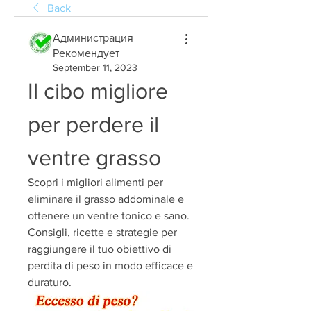
Back
Администрация
Рекомендует
September 11, 2023
Il cibo migliore 
per perdere il 
ventre grasso
Scopri i migliori alimenti per 
eliminare il grasso addominale e 
ottenere un ventre tonico e sano. 
Consigli, ricette e strategie per 
raggiungere il tuo obiettivo di 
perdita di peso in modo efficace e 
duraturo.