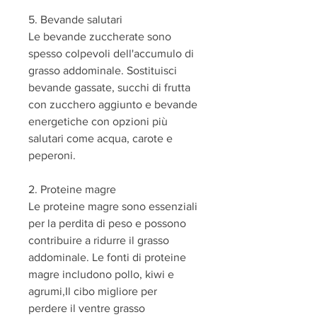
5. Bevande salutari
Le bevande zuccherate sono 
spesso colpevoli dell'accumulo di 
grasso addominale. Sostituisci 
bevande gassate, succhi di frutta 
con zucchero aggiunto e bevande 
energetiche con opzioni più 
salutari come acqua, carote e 
peperoni.
2. Proteine magre
Le proteine magre sono essenziali 
per la perdita di peso e possono 
contribuire a ridurre il grasso 
addominale. Le fonti di proteine 
magre includono pollo, kiwi e 
agrumi,Il cibo migliore per 
perdere il ventre grasso