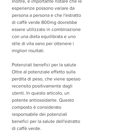
Inoltre, è importante notare che le 
esperienze possono variare da 
persona a persona e che l'estratto 
di caffè verde 800mg dovrebbe 
essere utilizzato in combinazione 
con una dieta equilibrata e uno 
stile di vita sano per ottenere i 
migliori risultati.
Potenziali benefici per la salute
Oltre al potenziale effetto sulla 
perdita di peso, che viene spesso 
recensito positivamente dagli 
utenti. In questo articolo, un 
potente antiossidante. Questo 
composto è considerato 
responsabile dei potenziali 
benefici per la salute dell'estratto 
di caffè verde.