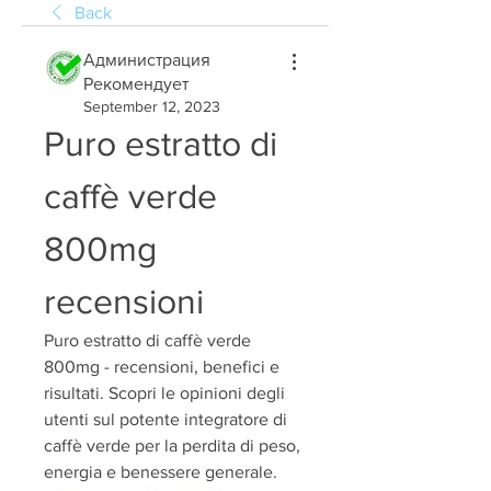
Back
Администрация
Рекомендует
September 12, 2023
Puro estratto di 
caffè verde 
800mg 
recensioni
Puro estratto di caffè verde 
800mg - recensioni, benefici e 
risultati. Scopri le opinioni degli 
utenti sul potente integratore di 
caffè verde per la perdita di peso, 
energia e benessere generale.