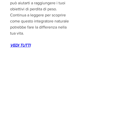
può aiutarti a raggiungere i tuoi 
obiettivi di perdita di peso. 
Continua a leggere per scoprire 
come questo integratore naturale 
potrebbe fare la differenza nella 
tua vita.
VEDI TUTTI