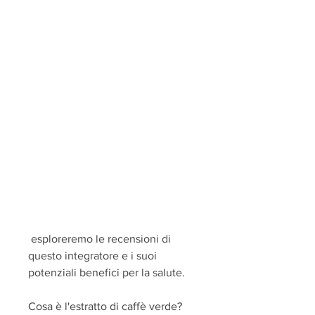
 esploreremo le recensioni di 
questo integratore e i suoi 
potenziali benefici per la salute.
Cosa è l'estratto di caffè verde?