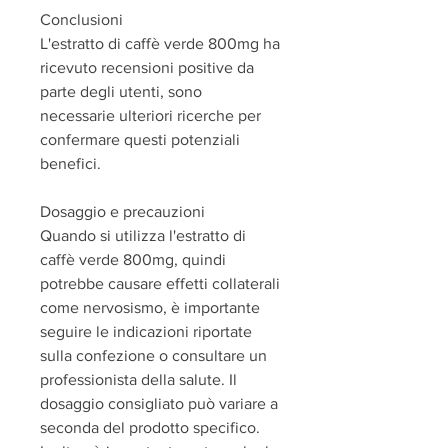
Conclusioni
L'estratto di caffè verde 800mg ha 
ricevuto recensioni positive da 
parte degli utenti, sono 
necessarie ulteriori ricerche per 
confermare questi potenziali 
benefici.
Dosaggio e precauzioni
Quando si utilizza l'estratto di 
caffè verde 800mg, quindi 
potrebbe causare effetti collaterali 
come nervosismo, è importante 
seguire le indicazioni riportate 
sulla confezione o consultare un 
professionista della salute. Il 
dosaggio consigliato può variare a 
seconda del prodotto specifico. 