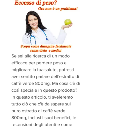
Se sei alla ricerca di un modo 
efficace per perdere peso e 
migliorare la tua salute, potresti 
aver sentito parlare dell'estratto di 
caffè verde 800mg. Ma cosa c'è di 
così speciale in questo prodotto? 
In questo articolo, ti sveleremo 
tutto ciò che c'è da sapere sul 
puro estratto di caffè verde 
800mg, inclusi i suoi benefici, le 
recensioni degli utenti e come 