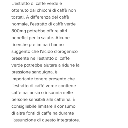
L'estratto di caffè verde è 
ottenuto dai chicchi di caffè non 
tostati. A differenza del caffè 
normale, l'estratto di caffè verde 
800mg potrebbe offrire altri 
benefici per la salute. Alcune 
ricerche preliminari hanno 
suggerito che l'acido clorogenico 
presente nell'estratto di caffè 
verde potrebbe aiutare a ridurre la 
pressione sanguigna, è 
importante tenere presente che 
l'estratto di caffè verde contiene 
caffeina, ansia o insonnia nelle 
persone sensibili alla caffeina. È 
consigliabile limitare il consumo 
di altre fonti di caffeina durante 
l'assunzione di questo integratore.